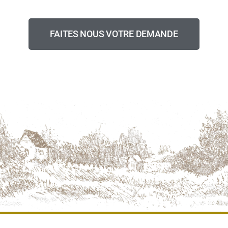
Nous faisons aussi du sur-mesure.
FAITES NOUS VOTRE DEMANDE
DEVIS