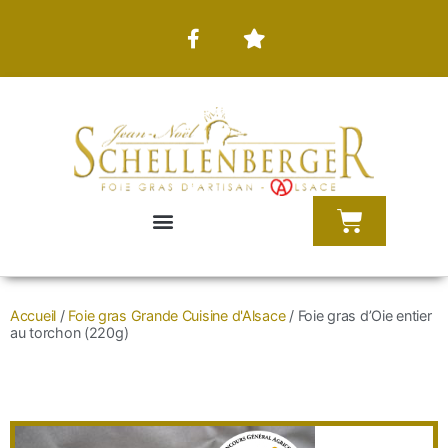
Accueil
/
Foie gras Grande Cuisine d'Alsace
/ Foie gras d’Oie entier
au torchon (220g)