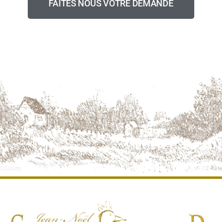
FAITES NOUS VOTRE DEMANDE
DEVIS