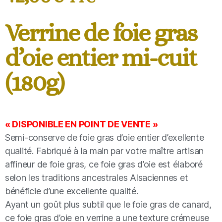
Verrine de foie gras
d’oie entier mi-cuit
(180g)
« DISPONIBLE EN POINT DE VENTE »
Semi-conserve de foie gras d’oie entier d’exellente
qualité. Fabriqué à la main par votre maître artisan
affineur de foie gras, ce foie gras d’oie est élaboré
selon les traditions ancestrales Alsaciennes et
bénéficie d’une excellente qualité.
Ayant un goût plus subtil que le foie gras de canard,
ce foie gras d’oie en verrine a une texture crémeuse