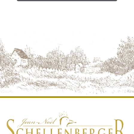
DEVIS