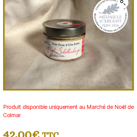
Produit disponible uniquement au Marché de Noël de
Colmar
42,00
€
TTC