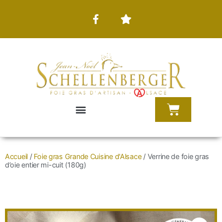
Accueil
/
Foie gras Grande Cuisine d'Alsace
/ Verrine de foie gras
d’oie entier mi-cuit (180g)